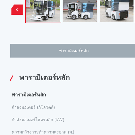
พารามิเตอร์หลัก
พารามิเตอร์หลัก
พารามิเตอร์หลัก
กําลังมอเตอร์ (กิโลวัตต์)
กําลังมอเตอร์ไฮดรอลิก (kW)
ความกว้างการทําความสะอาด (ม.)