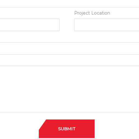
Project Location
SUBMIT