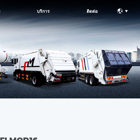
ม
บริการ
ติดต่อ