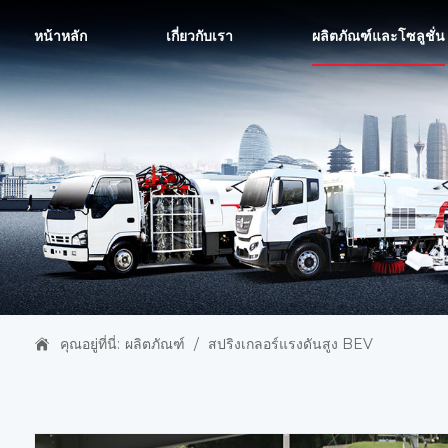
หน้าหลัก
เกี่ยวกับเรา
ผลิตภัณฑ์และโซลูชั่น
คุณอยู่ที่นี่:
ผลิตภัณฑ์
/
สปริงเกลอร์แรงดันสูง BEV