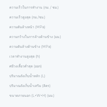
ความเร็วในการทํางาน (กม. / ชม.)
ความเร็วสูงสุด (กม./ชม.)
ความดันล้างหน้า (MPa)
ความกว้างในการล้างด้านข้าง (มม.)
ความดันล้างด้านข้าง (MPa)
เวลาทํางานสูงสุด (h)
ศมีวงเลี้ยวต่ำสุด (ออก)
ปริมาณถังเก็บน้ำหลัก (L)
ปริมาณถังเก็บน้ำเสริม (ลิตร)
ขนาดภายนอก (L×W×H) (มม.)