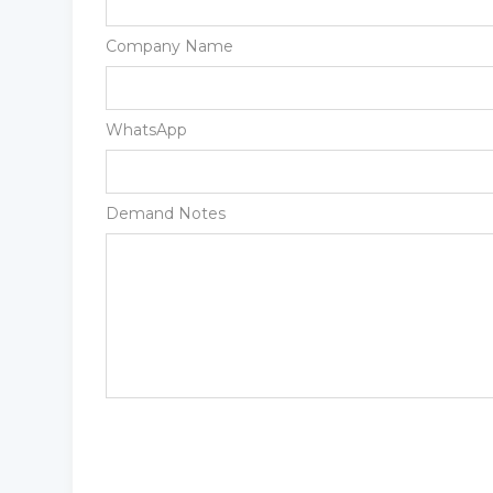
Company Name
WhatsApp
Demand Notes