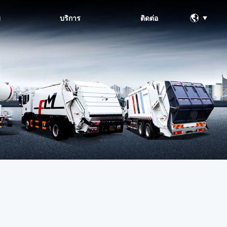
ม
บริการ
ติดต่อ