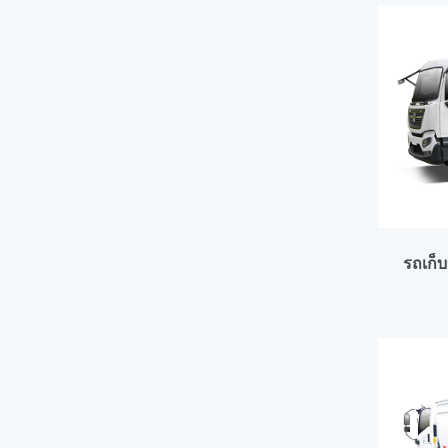
รถเก็