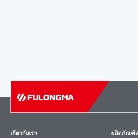
เกี่ยวกับเรา
ผลิตภัณฑ์แ