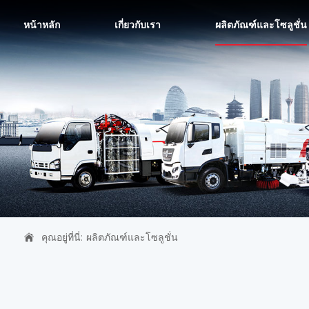
หน้าหลัก
เกี่ยวกับเรา
ผลิตภัณฑ์และโซลูชั่น
คุณอยู่ที่นี่:
ผลิตภัณฑ์และโซลูชั่น