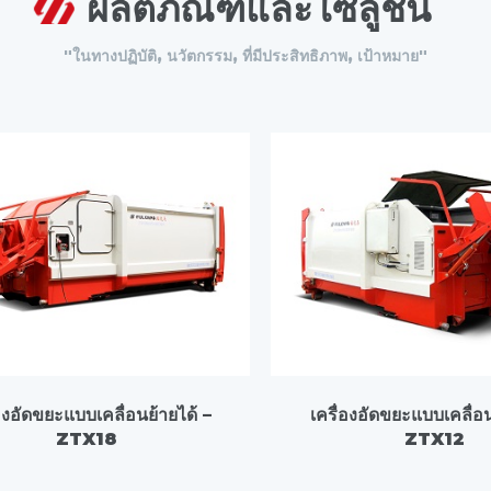
ผลิตภัณฑ์และโซลูชั่น
"ในทางปฏิบัติ, นวัตกรรม, ที่มีประสิทธิภาพ, เป้าหมาย"
่องอัดขยะแบบเคลื่อนย้ายได้ –
เครื่องอัดขยะแบบเคลื่อน
ZTX18
ZTX12