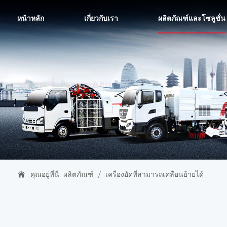
หน้าหลัก
เกี่ยวกับเรา
ผลิตภัณฑ์และโซลูชั่น
คุณอยู่ที่นี่:
ผลิตภัณฑ์
/
เครื่องอัดที่สามารถเคลื่อนย้ายได้