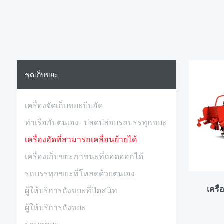
ชุดเก็บขยะ
เครื่องจัดเก็บขยะบีบอัด
ท่าเรือกับตนเอง- ปลดปล่อยรถบรรทุกขยะ
เครื่องอัดที่สามารถเคลื่อนย้ายได้
เครื่องเก็บขยะภาชนะที่ถอดออกได้
รถบรรทุกขยะที่โหลดด้วยตนเอง
เครื
ผู้ให้บริการถังขยะที่ปิดสนิท
ผู้ให้บริการถังขยะ