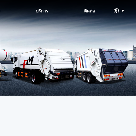
ม
บริการ
ติดต่อ