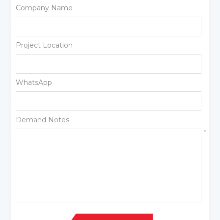
Company Name
Project Location
WhatsApp
Demand Notes
*