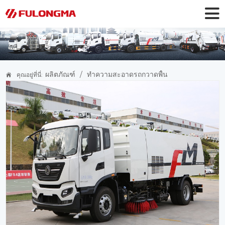
ผลิตภัณฑ์
/
ทําความสะอาดรถกวาดพื้น
คุณอยู่ที่นี่: