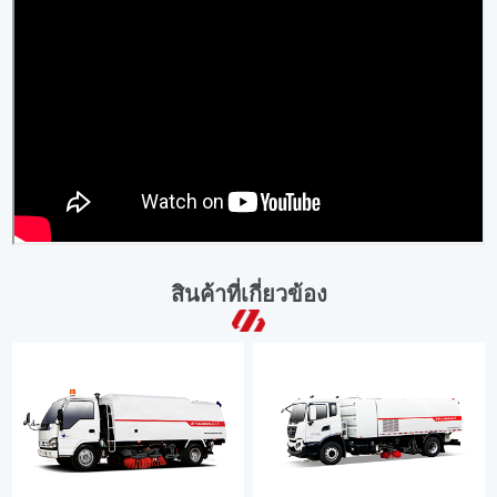
สินค้าที่เกี่ยวข้อง