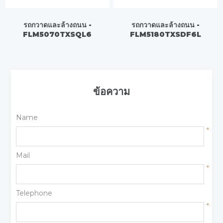
รถกวาดและล้างถนน -
รถกวาดและล้างถนน -
FLM5070TXSQL6
FLM5180TXSDF6L
ข้อความ
Name
*
Mail
*
Telephone
*