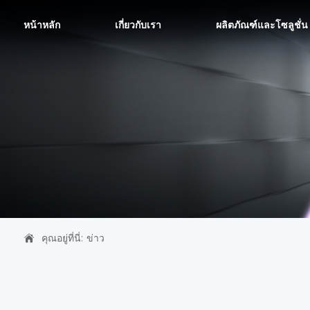
หน้าหลัก
เกี่ยวกับเรา
ผลิตภัณฑ์และโซลูชั่น
คุณอยู่ที่นี่:
ข่าว