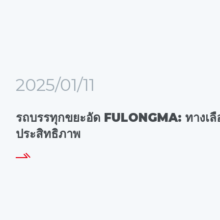
2025/01/11
รถบรรทุกขยะอัด FULONGMA: ทางเลือ
ประสิทธิภาพ