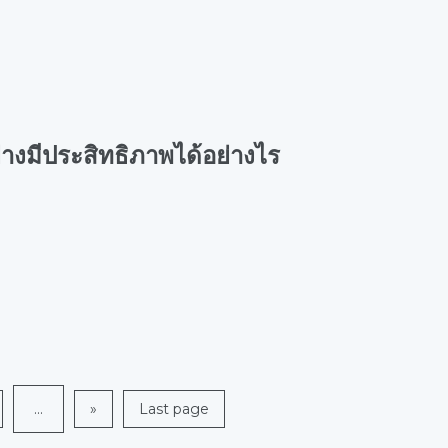
างมีประสิทธิภาพได้อย่างไร
...
»
Last page