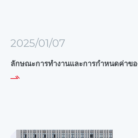
2025/01/07
ลักษณะการทำงานและการกำหนดค่าข