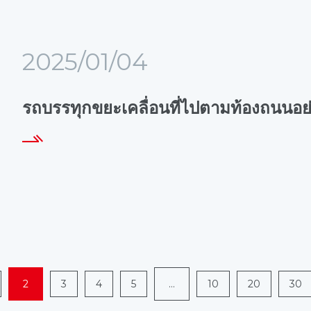
2025/01/04
รถบรรทุกขยะเคลื่อนที่ไปตามท้องถนนอย่
2
3
4
5
...
10
20
30