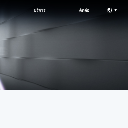
ม
บริการ
ติดต่อ