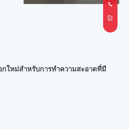
กใหม่สำหรับการทำความสะอาดที่มี