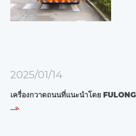
2025/01/14
เครื่องกวาดถนนที่แนะนำโดย FULO