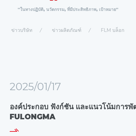
"ในทางปฏิบัติ, นวัตกรรม, ที่มีประสิทธิภาพ, เป้าหมาย"
ข่าวบริษัท
ข่าวผลิตภัณฑ์
FLM บล็อก
2025/01/17
องค์ประกอบ ฟังก์ชัน และแนวโน้มการพัฒ
FULONGMA